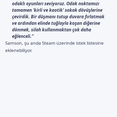
odaklı oyunları seviyoruz. Odak noktamızı
tamamen ‘kirli ve kaotik’ sokak dövüşlerine
çevirdik. Bir düşmanı tutup duvara fırlatmak
ve ardından elinde tuğlayla koşan diğerine
dönmek, silah kullanmaktan çok daha
eğlenceli.”
Samson, şu anda Steam üzerinde istek listesine
eklenebiliyor.