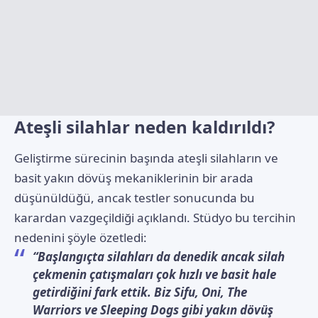
Ateşli silahlar neden kaldırıldı?
Geliştirme sürecinin başında ateşli silahların ve
basit yakın dövüş mekaniklerinin bir arada
düşünüldüğü, ancak testler sonucunda bu
karardan vazgeçildiği açıklandı. Stüdyo bu tercihin
nedenini şöyle özetledi:
“Başlangıçta silahları da denedik ancak silah
çekmenin çatışmaları çok hızlı ve basit hale
getirdiğini fark ettik. Biz Sifu, Oni, The
Warriors ve Sleeping Dogs gibi yakın dövüş