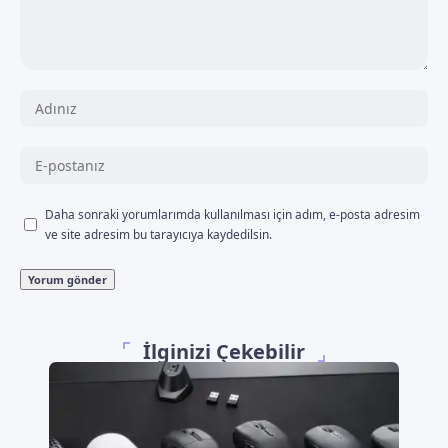
Daha sonraki yorumlarımda kullanılması için adım, e-posta adresim
ve site adresim bu tarayıcıya kaydedilsin.
İlginizi Çekebilir