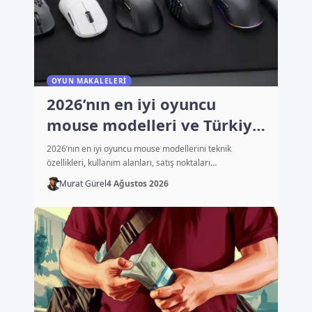
OYUN MAKALELERI
2026’nın en iyi oyuncu
mouse modelleri ve Türkiye
fiyatları
2026’nın en iyi oyuncu mouse modellerini teknik
özellikleri, kullanım alanları, satış noktaları…
Murat Gürel
4 Ağustos 2026