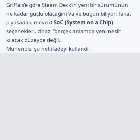
Griffais’e göre Steam Deck’in yeni bir sürümünün
ne kadar güçlü olacağını Valve bugün biliyor; fakat
piyasadaki mevcut
SoC (System on a Chip)
seçenekleri, cihazı “gerçek anlamda yeni nesil”
kılacak düzeyde değil.
Mühendis, şu net ifadeyi kullandı: