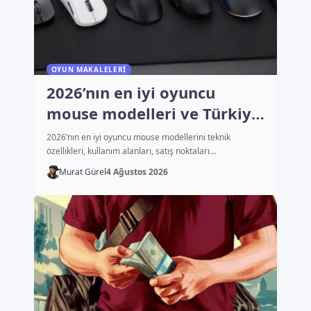
OYUN MAKALELERI
2026’nın en iyi oyuncu
mouse modelleri ve Türkiye
fiyatları
2026’nın en iyi oyuncu mouse modellerini teknik
özellikleri, kullanım alanları, satış noktaları…
Murat Gürel
4 Ağustos 2026