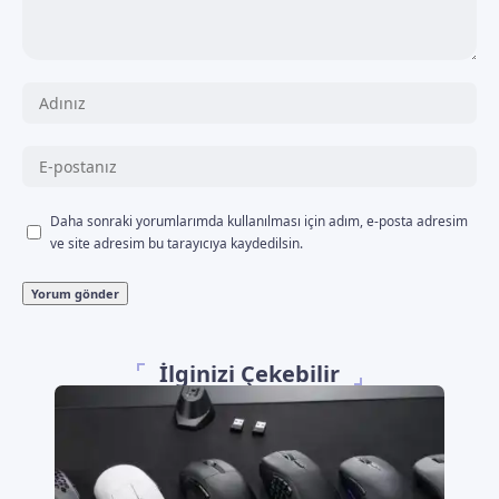
Daha sonraki yorumlarımda kullanılması için adım, e-posta adresim
ve site adresim bu tarayıcıya kaydedilsin.
İlginizi Çekebilir