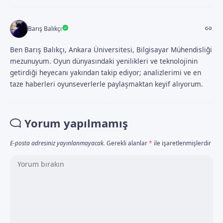
Barış Balıkçı
Ben Barış Balıkçı, Ankara Üniversitesi, Bilgisayar Mühendisliği
mezunuyum. Oyun dünyasındaki yenilikleri ve teknolojinin
getirdiği heyecanı yakından takip ediyor; analizlerimi ve en
taze haberleri oyunseverlerle paylaşmaktan keyif alıyorum.
Yorum yapılmamış
E-posta adresiniz yayınlanmayacak.
Gerekli alanlar
*
ile işaretlenmişlerdir