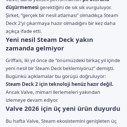
düşürmemesi
gerektiğini de sık sık vurguluyor.
Şirket, “gerçek bir nesil atlaması” olmadıkça Steam
Deck 2’yi çıkarmaya hazır olmadığını bir kez daha
açıkça ifade etti.
Yeni nesil Steam Deck yakın
zamanda gelmiyor
Griffais, iki yıl önce de “önümüzdeki birkaç yıl içinde
yeni nesil bir Steam Deck beklemiyoruz” demişti.
Bugünkü açıklamalar bu görüşü doğruluyor:
Steam Deck 2 için teknoloji henüz hazır değil
.
Ancak Valve, mimari ilerlemeleri yakından
izlemeye devam ediyor.
Valve 2026 için üç yeni ürün duyurdu
Bu hafta Valve, Steam ekosistemini genişleten üç