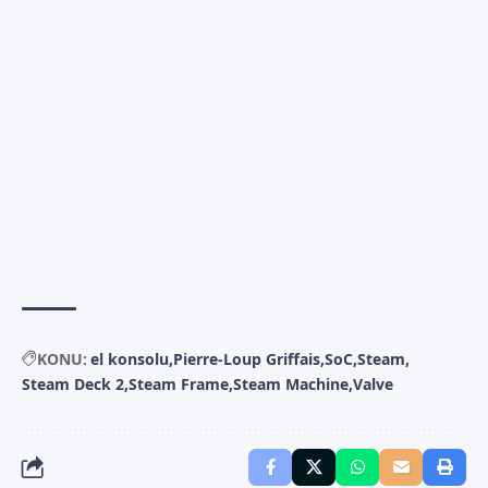
KONU:
el konsolu
Pierre-Loup Griffais
SoC
Steam
Steam Deck 2
Steam Frame
Steam Machine
Valve