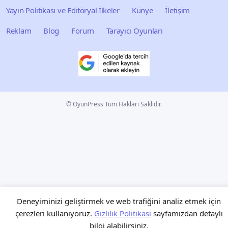
Yayın Politikası ve Editöryal İlkeler
Künye
İletişim
Reklam
Blog
Forum
Tarayıcı Oyunları
© OyunPress Tüm Hakları Saklıdır.
Deneyiminizi geliştirmek ve web trafiğini analiz etmek için
çerezleri kullanıyoruz.
Gizlilik Politikası
sayfamızdan detaylı
bilgi alabilirsiniz.