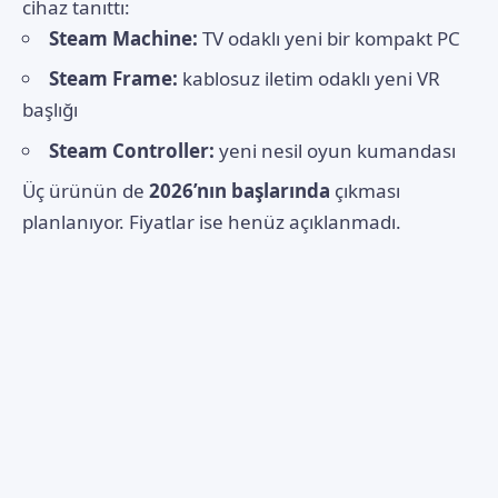
cihaz tanıttı:
Steam Machine:
TV odaklı yeni bir kompakt PC
Steam Frame:
kablosuz iletim odaklı yeni VR
başlığı
Steam Controller:
yeni nesil oyun kumandası
Üç ürünün de
2026’nın başlarında
çıkması
planlanıyor. Fiyatlar ise henüz açıklanmadı.