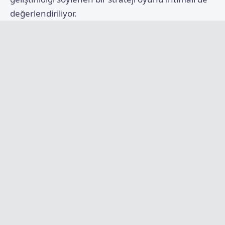
değerlendiriliyor.