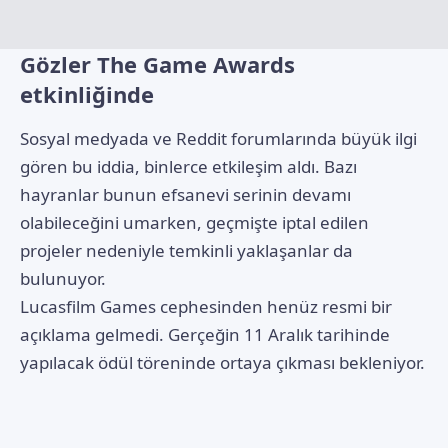
Gözler The Game Awards
etkinliğinde
Sosyal medyada ve Reddit forumlarında büyük ilgi
gören bu iddia, binlerce etkileşim aldı. Bazı
hayranlar bunun efsanevi serinin devamı
olabileceğini umarken, geçmişte iptal edilen
projeler nedeniyle temkinli yaklaşanlar da
bulunuyor.
Lucasfilm Games cephesinden henüz resmi bir
açıklama gelmedi. Gerçeğin 11 Aralık tarihinde
yapılacak ödül töreninde ortaya çıkması bekleniyor.