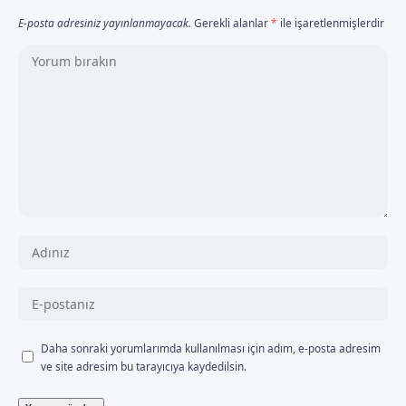
E-posta adresiniz yayınlanmayacak.
Gerekli alanlar
*
ile işaretlenmişlerdir
Daha sonraki yorumlarımda kullanılması için adım, e-posta adresim
ve site adresim bu tarayıcıya kaydedilsin.