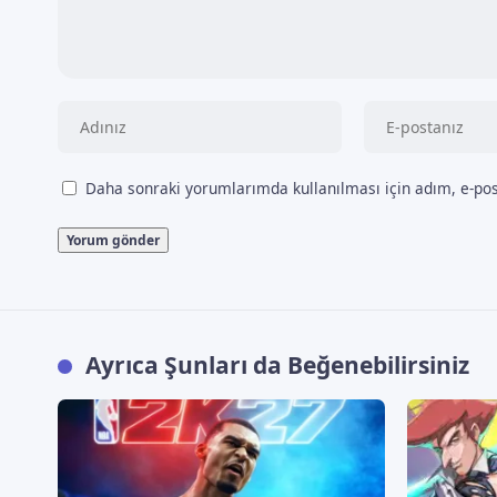
Daha sonraki yorumlarımda kullanılması için adım, e-pos
Ayrıca Şunları da Beğenebilirsiniz