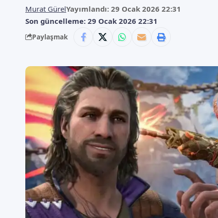
Murat Gürel
Yayımlandı: 29 Ocak 2026 22:31
Son güncelleme: 29 Ocak 2026 22:31
Paylaşmak