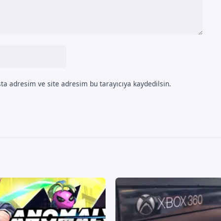
ta adresim ve site adresim bu tarayıcıya kaydedilsin.