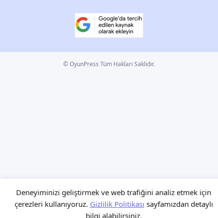
© OyunPress Tüm Hakları Saklıdır.
Deneyiminizi geliştirmek ve web trafiğini analiz etmek için
çerezleri kullanıyoruz.
Gizlilik Politikası
sayfamızdan detaylı
bilgi alabilirsiniz.