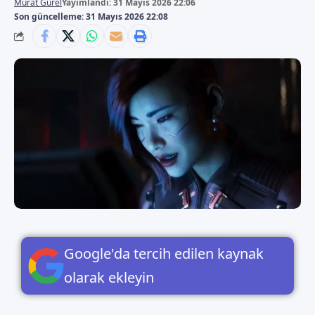
Murat Gürel
Yayımlandı: 31 Mayıs 2026 22:06
Son güncelleme: 31 Mayıs 2026 22:08
Google'da tercih edilen kaynak
olarak ekleyin