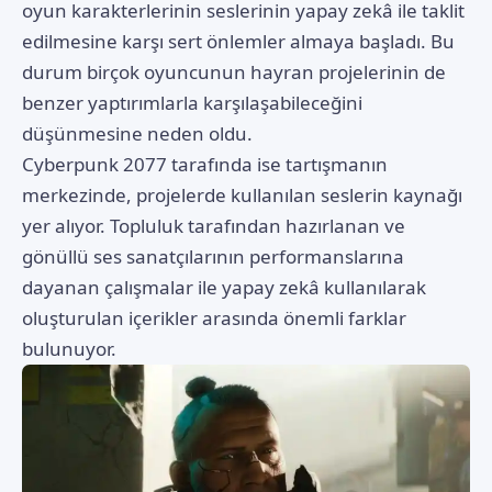
oyun karakterlerinin seslerinin yapay zekâ ile taklit
edilmesine karşı sert önlemler almaya başladı. Bu
durum birçok oyuncunun hayran projelerinin de
benzer yaptırımlarla karşılaşabileceğini
düşünmesine neden oldu.
Cyberpunk 2077 tarafında ise tartışmanın
merkezinde, projelerde kullanılan seslerin kaynağı
yer alıyor. Topluluk tarafından hazırlanan ve
gönüllü ses sanatçılarının performanslarına
dayanan çalışmalar ile yapay zekâ kullanılarak
oluşturulan içerikler arasında önemli farklar
bulunuyor.