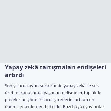
Yapay zekâ tartışmaları endişeleri
artırdı
Son yıllarda oyun sektöründe yapay zekâ ile ses
üretimi konusunda yaşanan gelişmeler, topluluk
projelerine yönelik soru işaretlerini artıran en
önemli etkenlerden biri oldu. Bazı büyük yayıncılar,