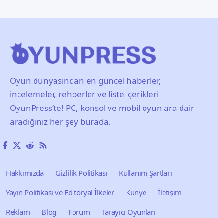
Oyun dünyasından en güncel haberler,
incelemeler, rehberler ve liste içerikleri
OyunPress’te! PC, konsol ve mobil oyunlara dair
aradığınız her şey burada.
Hakkımızda
Gizlilik Politikası
Kullanım Şartları
Yayın Politikası ve Editöryal İlkeler
Künye
İletişim
Reklam
Blog
Forum
Tarayıcı Oyunları