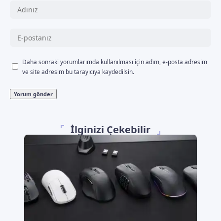
Daha sonraki yorumlarımda kullanılması için adım, e-posta adresim
ve site adresim bu tarayıcıya kaydedilsin.
İlginizi Çekebilir