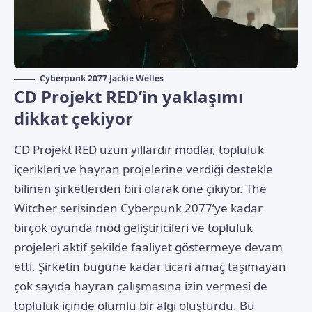
Cyberpunk 2077 Jackie Welles
CD Projekt RED’in yaklaşımı
dikkat çekiyor
CD Projekt RED uzun yıllardır modlar, topluluk
içerikleri ve hayran projelerine verdiği destekle
bilinen şirketlerden biri olarak öne çıkıyor. The
Witcher serisinden Cyberpunk 2077’ye kadar
birçok oyunda mod geliştiricileri ve topluluk
projeleri aktif şekilde faaliyet göstermeye devam
etti. Şirketin bugüne kadar ticari amaç taşımayan
çok sayıda hayran çalışmasına izin vermesi de
topluluk içinde olumlu bir algı oluşturdu. Bu