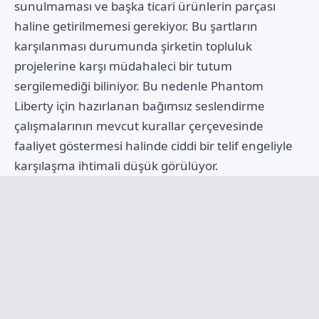
sunulmaması ve başka ticari ürünlerin parçası
haline getirilmemesi gerekiyor. Bu şartların
karşılanması durumunda şirketin topluluk
projelerine karşı müdahaleci bir tutum
sergilemediği biliniyor. Bu nedenle Phantom
Liberty için hazırlanan bağımsız seslendirme
çalışmalarının mevcut kurallar çerçevesinde
faaliyet göstermesi halinde ciddi bir telif engeliyle
karşılaşma ihtimali düşük görülüyor.