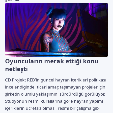
Oyuncuların merak ettiği konu
netleşti
CD Projekt RED’in güncel hayran içerikleri politikası
incelendiğinde, ticari amaç taşımayan projeler için
şirketin olumlu yaklaşımını sürdürdüğü görülüyor.
Stüdyonun resmi kurallarına göre hayran yapımı
içeriklerin ücretsiz olması, resmi bir çalışma gibi