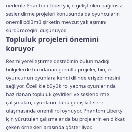
nedenle Phantom Liberty için geliştirilen bağımsız
seslendirme projeleri konusunda da oyuncuların
önemli bölümü şirketin mevcut yaklaşımını
sürdüreceğini düşünüyor.
Topluluk projeleri önemini
koruyor
Resmi yerelleştirme desteğinin bulunmadığı
bölgelerde hazırlanan gönüllü projeler, birçok
oyuncunun oyunlara kendi dilinde erişebilmesini
sağlıyor. Özellikle büyük rol yapma oyunlarında
hazırlanan topluluk çevirileri ve seslendirme
çalışmaları, oyunların daha geniş kitlelere
ulaşmasında önemli rol oynuyor. Phantom Liberty
için yürütülen çalışmalar da bu projelerin en dikkat
çeken örnekleri arasında gösteriliyor.