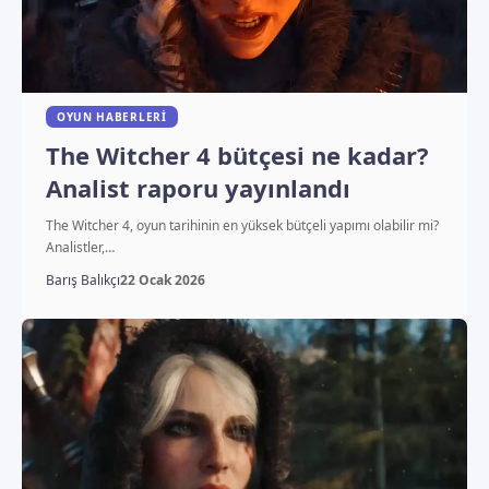
OYUN HABERLERI
The Witcher 4 bütçesi ne kadar?
Analist raporu yayınlandı
The Witcher 4, oyun tarihinin en yüksek bütçeli yapımı olabilir mi?
Analistler,…
Barış Balıkçı
22 Ocak 2026